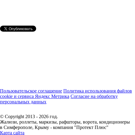
Пользовательское соглашение
Политика использования файлов
cookie и сервиса Яндекс Метрика
Согласие на обработку
персональных данных
© Copyright 2013 - 2026 год.
Жалюзи, роллеты, маркизы, рафшторы, ворота, кондиционеры
в Симферополе, Крыму - компания "Протект Плюс"
Карта сайта