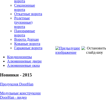
ворота
Секционные
ворота
Откатные ворота
Ролетные
(рулонные)
ворота
Панорамные
ворота
Ворота Дорхан
Кованые ворота
Гаражные ворота
Кондиционеры
Алюминиевые двери
Алюминиевые окна
Новинки - 2015
Продукция DoorHan
Модульные конструкции
DoorHan - видео