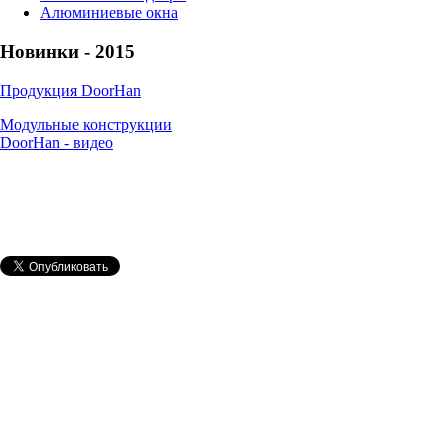
Алюминиевые окна
Новинки - 2015
Продукция DoorHan
Модульные конструкции
DoorHan - видео