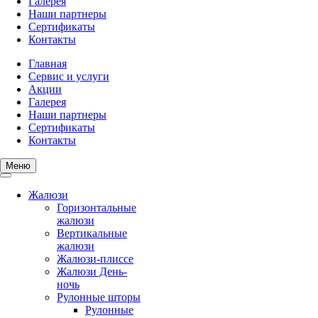
Галерея
Наши партнеры
Сертификаты
Контакты
Главная
Сервис и услуги
Акции
Галерея
Наши партнеры
Сертификаты
Контакты
Меню
Жалюзи
Горизонтальные
жалюзи
Вертикальные
жалюзи
Жалюзи-плиссе
Жалюзи День-
ночь
Рулонные шторы
Рулонные