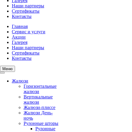
Галерея
Наши партнеры
Сертификаты
Контакты
Главная
Сервис и услуги
Акции
Галерея
Наши партнеры
Сертификаты
Контакты
Меню
Жалюзи
Горизонтальные
жалюзи
Вертикальные
жалюзи
Жалюзи-плиссе
Жалюзи День-
ночь
Рулонные шторы
Рулонные