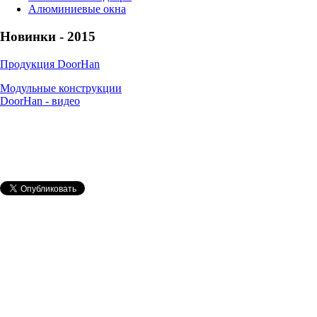
Алюминиевые окна
Новинки - 2015
Продукция DoorHan
Модульные конструкции
DoorHan - видео